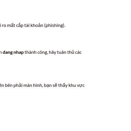
 ro mất cắp tài khoản (phishing).
ện
dang nhap
thành công, hãy tuân thủ các
rên bên phải màn hình, bạn sẽ thấy khu vực