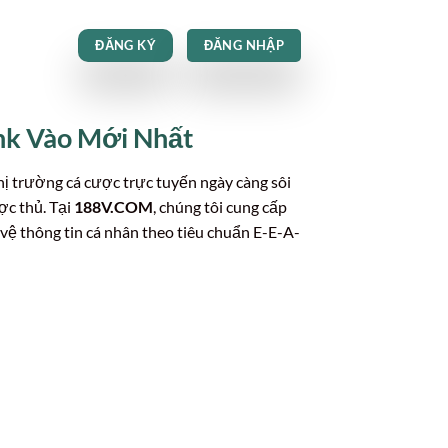
ĐĂNG KÝ
ĐĂNG NHẬP
ink Vào Mới Nhất
thị trường cá cược trực tuyến ngày càng sôi
ợc thủ. Tại
188V.COM
, chúng tôi cung cấp
o vệ thông tin cá nhân theo tiêu chuẩn E-E-A-