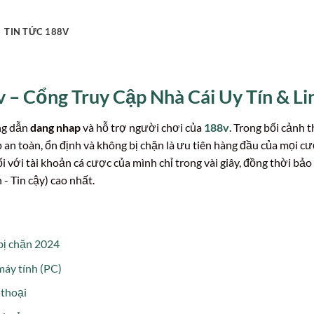
TIN TỨC 188V
– Cổng Truy Cập Nhà Cái Uy Tín & L
ng dẫn
dang nhap
và hỗ trợ người chơi của
188v
. Trong bối cảnh 
an toàn, ổn định và không bị chặn là ưu tiên hàng đầu của mọi cư
ối với tài khoản cá cược của mình chỉ trong vài giây, đồng thời bả
 Tin cậy) cao nhất.
bị chặn 2024
máy tính (PC)
 thoại