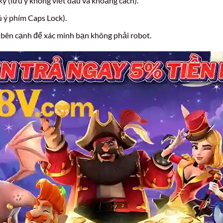
ký (lưu ý không viết dấu và khoảng cách).
 ý phím Caps Lock).
 bên cạnh để xác minh bạn không phải robot.