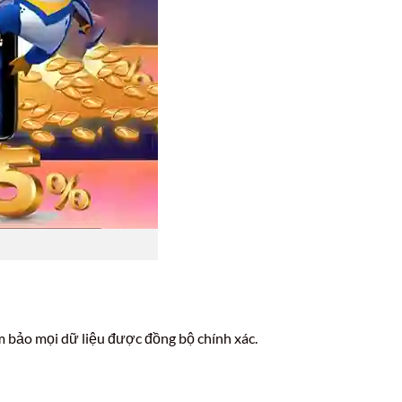
 bảo mọi dữ liệu được đồng bộ chính xác.