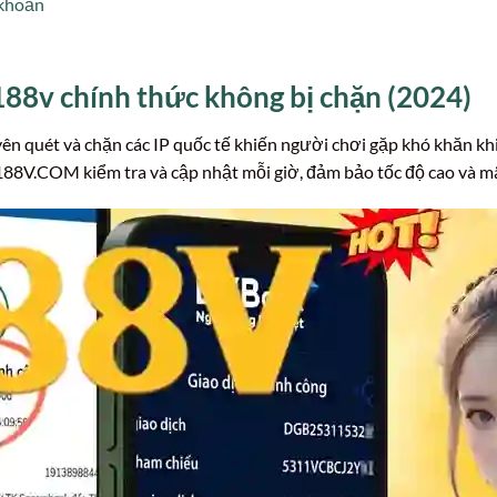
 khoản
188v chính thức không bị chặn (2024)
n quét và chặn các IP quốc tế khiến người chơi gặp khó khăn khi 
88V.COM kiểm tra và cập nhật mỗi giờ, đảm bảo tốc độ cao và mã 