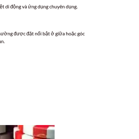
yệt di động và ứng dụng chuyên dụng.
hường được đặt nổi bật ở giữa hoặc góc
ạn.