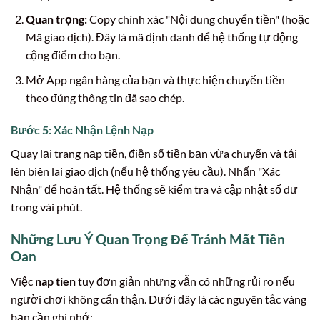
Quan trọng:
Copy chính xác "Nội dung chuyển tiền" (hoặc
Mã giao dịch). Đây là mã định danh để hệ thống tự động
cộng điểm cho bạn.
Mở App ngân hàng của bạn và thực hiện chuyển tiền
theo đúng thông tin đã sao chép.
Bước 5: Xác Nhận Lệnh Nạp
Quay lại trang nạp tiền, điền số tiền bạn vừa chuyển và tải
lên biên lai giao dịch (nếu hệ thống yêu cầu). Nhấn "Xác
Nhận" để hoàn tất. Hệ thống sẽ kiểm tra và cập nhật số dư
trong vài phút.
Những Lưu Ý Quan Trọng Để Tránh Mất Tiền
Oan
Việc
nap tien
tuy đơn giản nhưng vẫn có những rủi ro nếu
người chơi không cẩn thận. Dưới đây là các nguyên tắc vàng
bạn cần ghi nhớ: