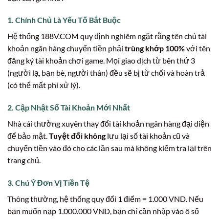
1. Chính Chủ Là Yếu Tố Bắt Buộc
Hệ thống 188V.COM quy định nghiêm ngặt rằng tên chủ tài
khoản ngân hàng chuyển tiền phải
trùng khớp 100%
với tên
đăng ký tài khoản chơi game. Mọi giao dịch từ bên thứ 3
(người lạ, bạn bè, người thân) đều sẽ bị từ chối và hoàn trả
(có thể mất phí xử lý).
2. Cập Nhật Số Tài Khoản Mới Nhất
Nhà cái thường xuyên thay đổi tài khoản ngân hàng đại diện
để bảo mật.
Tuyệt đối không
lưu lại số tài khoản cũ và
chuyển tiền vào đó cho các lần sau mà không kiểm tra lại trên
trang chủ.
3. Chú Ý Đơn Vị Tiền Tệ
Thông thường, hệ thống quy đổi 1 điểm = 1.000 VND. Nếu
bạn muốn nạp 1.000.000 VND, bạn chỉ cần nhập vào ô số