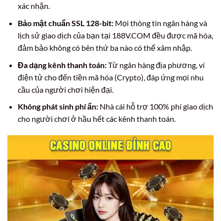
xác nhận.
Bảo mật chuẩn SSL 128-bit:
Mọi thông tin ngân hàng và
lịch sử giao dịch của bạn tại 188V.COM đều được mã hóa,
đảm bảo không có bên thứ ba nào có thể xâm nhập.
Đa dạng kênh thanh toán:
Từ ngân hàng địa phương, ví
điện tử cho đến tiền mã hóa (Crypto), đáp ứng mọi nhu
cầu của người chơi hiện đại.
Không phát sinh phí ẩn:
Nhà cái hỗ trợ 100% phí giao dịch
cho người chơi ở hầu hết các kênh thanh toán.