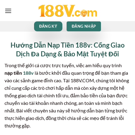
Bỏ
qua
nội
dung
ĐĂNG KÝ
ĐĂNG NHẬP
Hướng Dẫn Nạp Tiền 188v: Cổng Giao
Dịch Đa Dạng & Bảo Mật Tuyệt Đối
Trong thế giới cá cược trực tuyến, việc am hiểu quy trình
nạp tiền
188v
là bước khởi đầu quan trọng để bạn tham gia
vào các sảnh game đỉnh cao. Tại 188V.COM, chúng tôi không
chỉ cung cấp các trò chơi hấp dẫn mà còn xây dựng một hệ
thống giao dịch tài chính tối ưu, đảm bảo tiền của bạn được
chuyển vào tài khoản nhanh chóng, an toàn và minh bạch
nhất. Bài viết chuyên sâu này sẽ hướng dẫn bạn từng bước
thực hiện giao dịch, đồng thời chia sẻ các mẹo để tránh lỗi
thường gặp.