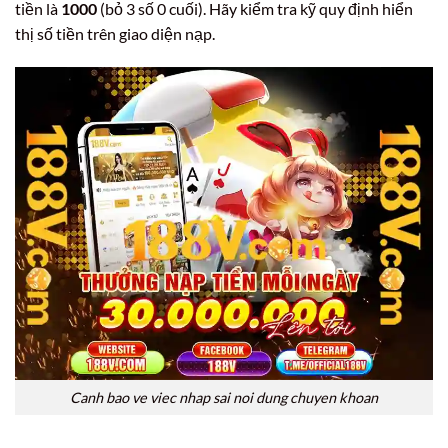
tiền là
1000
(bỏ 3 số 0 cuối). Hãy kiểm tra kỹ quy định hiển
thị số tiền trên giao diện nạp.
Canh bao ve viec nhap sai noi dung chuyen khoan