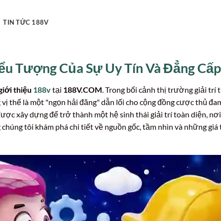
TIN TỨC 188V
iểu Tượng Của Sự Uy Tín Và Đẳng Cấ
giới thiệu
188v
tại
188V.COM
. Trong bối cảnh thị trường giải tr
 vị thế là một "ngọn hải đăng" dẫn lối cho cộng đồng cược thủ đ
ược xây dựng để trở thành một hệ sinh thái giải trí toàn diện, nơ
húng tôi khám phá chi tiết về nguồn gốc, tầm nhìn và những giá tr