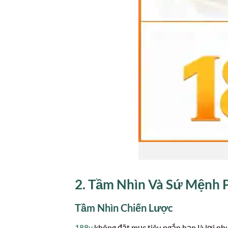
2. Tầm Nhìn Và Sứ Mệnh P
Tầm Nhìn Chiến Lược
188v
không đặt mục tiêu ngắn hạn là lợi nhu