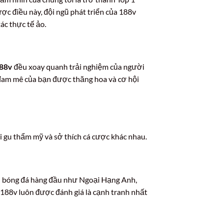
ợc điều này, đội ngũ phát triển của 188v
ác thực tế ảo.
188v
đều xoay quanh trải nghiệm của người
đam mê của bạn được thăng hoa và cơ hội
i gu thẩm mỹ và sở thích cá cược khác nhau.
đấu bóng đá hàng đầu như Ngoại Hạng Anh,
 188v luôn được đánh giá là cạnh tranh nhất