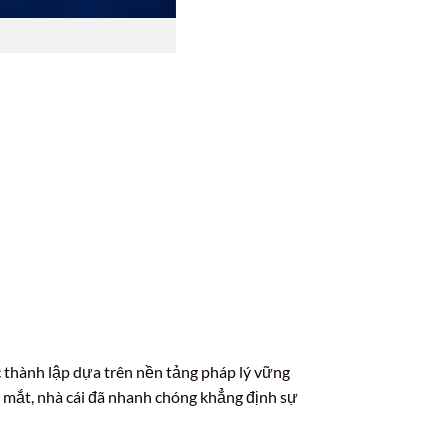
 thành lập dựa trên nền tảng pháp lý vững
a mắt, nhà cái đã nhanh chóng khẳng định sự