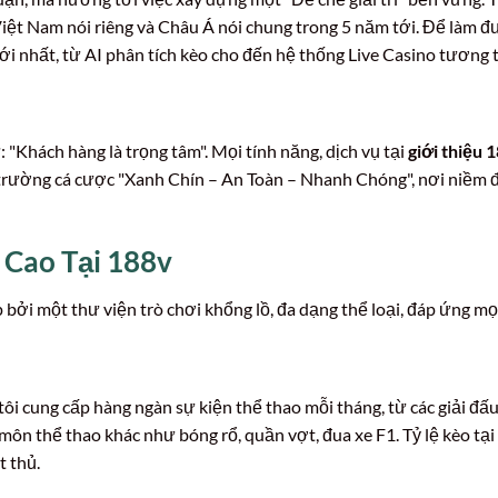
Việt Nam nói riêng và Châu Á nói chung trong 5 năm tới. Để làm đư
i nhất, từ AI phân tích kèo cho đến hệ thống Live Casino tương t
 "Khách hàng là trọng tâm". Mọi tính năng, dịch vụ tại
giới thiệu 
trường cá cược "Xanh Chín – An Toàn – Nhanh Chóng", nơi niềm 
 Cao Tại 188v
bởi một thư viện trò chơi khổng lồ, đa dạng thể loại, đáp ứng mọ
 tôi cung cấp hàng ngàn sự kiện thể thao mỗi tháng, từ các giải 
n thể thao khác như bóng rổ, quần vợt, đua xe F1. Tỷ lệ kèo tại
t thủ.