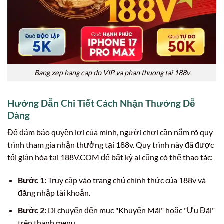
Bang xep hang cap do VIP va phan thuong tai 188v
Hướng Dẫn Chi Tiết Cách Nhận Thưởng Dễ
Dàng
Để đảm bảo quyền lợi của mình, người chơi cần nắm rõ quy
trình tham gia nhận thưởng tại 188v. Quy trình này đã được
tối giản hóa tại 188V.COM để bất kỳ ai cũng có thể thao tác:
Bước 1:
Truy cập vào trang chủ chính thức của 188v và
đăng nhập tài khoản.
Bước 2:
Di chuyển đến mục "Khuyến Mãi" hoặc "Ưu Đãi"
trên thanh menu.