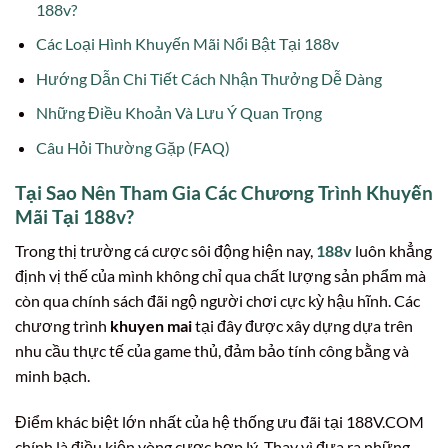
188v?
Các Loại Hình Khuyến Mãi Nổi Bật Tại 188v
Hướng Dẫn Chi Tiết Cách Nhận Thưởng Dễ Dàng
Những Điều Khoản Và Lưu Ý Quan Trọng
Câu Hỏi Thường Gặp (FAQ)
Tại Sao Nên Tham Gia Các Chương Trình Khuyến
Mãi Tại 188v?
Trong thị trường cá cược sôi động hiện nay,
188v
luôn khẳng
định vị thế của mình không chỉ qua chất lượng sản phẩm mà
còn qua chính sách đãi ngộ người chơi cực kỳ hậu hĩnh. Các
chương trình
khuyen mai
tại đây được xây dựng dựa trên
nhu cầu thực tế của game thủ, đảm bảo tính công bằng và
minh bạch.
Điểm khác biệt lớn nhất của hệ thống ưu đãi tại 188V.COM
chính là điều kiện vòng cược hợp lý. Thay vì đưa ra những