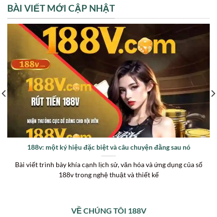
BÀI VIẾT MỚI CẬP NHẬT
188v: một ký hiệu đặc biệt và câu chuyện đằng sau nó
Bài viết trình bày khía cạnh lịch sử, văn hóa và ứng dụng của số
188v trong nghệ thuật và thiết kế
VỀ CHÚNG TÔI 188V