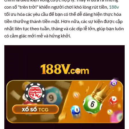
con số "trên trời" khiến người chơi khó lòng rút tiền,
188v
tối ưu hóa các yêu cầu để bạn có thể dễ dàng hiện thực hóa
tiền thưởng thành tiền mặt. Hơn nữa, các sự kiện được cập
nhật liên tục theo tuần, tháng và các dịp lễ lớn, giúp bạn luôn
có cảm giác mới mẻ và hứng khởi.