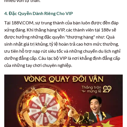
nhiều vốn tự thân.
4. Đặc Quyền Dành Riêng Cho VIP
Tại 188V.COM, sự trung thành của bạn luôn được đền đáp
xứng đáng. Khi thăng hạng VIP, các thành viên tại 188v sẽ
được hưởng những đặc quyền "thượng hạng" như: Quà
sinh nhật giá trị khủng, tỷ lệ hoàn trả cao hơn mức thường,
ưu tiên hỗ trợ nạp rút siêu tốc và những chuyến du lịch nghỉ
dưỡng đẳng cấp. Câu lạc bộ VIP là nơi khẳng định đẳng cấp
của những tay chơi chuyên nghiệp.