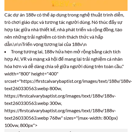
Các dự án 188v có thể áp dụng trong nghệ thuật trình diễn,
trò chơi giáo dục và tương tác người dùng. Nó thúc đẩy sự
hợp tác giữa nhà thiết kế, nhà phát triển và cộng đồng, tạo
nên những trải nghiệm có tính thách thức và hấp
dẫn.
\n\n
Triển vọng tương lai của 188v
\n
Trong tương lai, 188v hứa hẹn mở rộng bằng cách tích
hợp AI, VR và mạng xã hội để mang lại trải nghiệm cá nhân
hóa hơn và dễ dàng chia sẻ giữa người dùng trên toàn cầu.
"
width="800" height="400"
srcset="https://firstcalvarybaptist.org/images/text/188v/188v
text260330563.webp 800w,
https://firstcalvarybaptist.org/images/text/188v/188v-
text260330563.webp 300w,
https://firstcalvarybaptist.org/images/text/188v/188v-
text260330563.webp 768w" sizes="(max-width: 800px)
100vw, 800px">