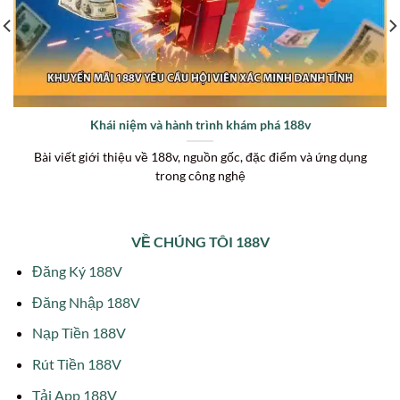
Khái niệm và hành trình khám phá 188v
Bài viết giới thiệu về 188v, nguồn gốc, đặc điểm và ứng dụng
trong công nghệ
VỀ CHÚNG TÔI 188V
Đăng Ký 188V
Đăng Nhập 188V
Nạp Tiền 188V
Rút Tiền 188V
Tải App 188V