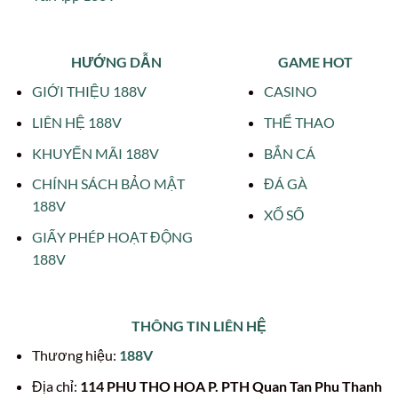
HƯỚNG DẪN
GAME HOT
GIỚI THIỆU 188V
CASINO
LIÊN HỆ 188V
THỂ THAO
KHUYẾN MÃI 188V
BẮN CÁ
CHÍNH SÁCH BẢO MẬT
ĐÁ GÀ
188V
XỔ SỐ
GIẤY PHÉP HOẠT ĐỘNG
188V
THÔNG TIN LIÊN HỆ
Thương hiệu:
188V
Địa chỉ:
114 PHU THO HOA P. PTH Quan Tan Phu Thanh