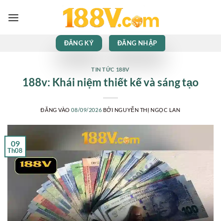
Bỏ
qua
nội
dung
ĐĂNG KÝ
ĐĂNG NHẬP
TIN TỨC 188V
188v: Khái niệm thiết kế và sáng tạo
ĐĂNG VÀO
08/09/2026
BỞI
NGUYỄN THỊ NGỌC LAN
09
Th08