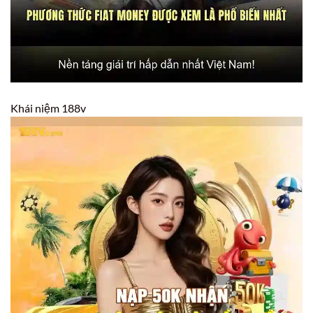
Khái niệm 188v