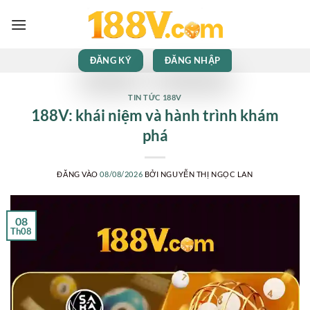
Bỏ
qua
nội
dung
ĐĂNG KÝ
ĐĂNG NHẬP
TIN TỨC 188V
188V: khái niệm và hành trình khám
phá
ĐĂNG VÀO
08/08/2026
BỞI
NGUYỄN THỊ NGỌC LAN
08
Th08