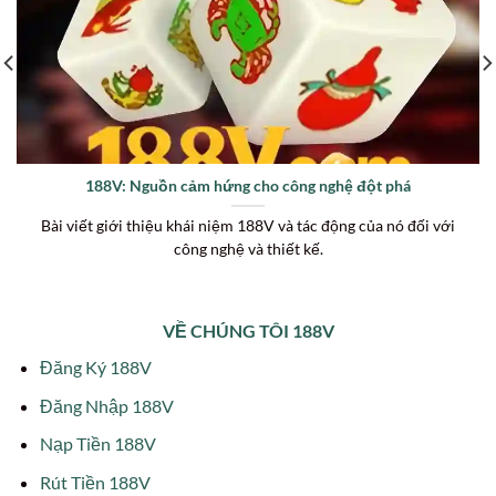
188V: Nguồn cảm hứng cho công nghệ đột phá
Bài viết giới thiệu khái niệm 188V và tác động của nó đối với
công nghệ và thiết kế.
VỀ CHÚNG TÔI 188V
Đăng Ký 188V
Đăng Nhập 188V
Nạp Tiền 188V
Rút Tiền 188V