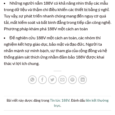
Những người nắm 188V có khả năng nhìn thấy các mẫu
trong dữ liệu và thậm chí điều khiển các thiết bị bằng ý nghĩ.
Tuy vậy, sự phát triển nhanh chóng mang đến nguy cơ quá
tải, mất kiểm soát và bất bình đẳng trong tiếp cận công nghệ.
Phương pháp khám phá 188V một cách an toàn
Để nghiên cứu 188V một cách an toàn, các nhóm thí
nghiệm kết hợp giáo dục, bảo mật và đạo đức. Người ta
nhấn mạnh sự minh bạch, sự tham gia của cộng đồng và hệ
thống giám sát thích ứng nhằm đảm bảo 188V được khai
thác vì lợi ích chung.
Bài viết này được đăng trong
Tin tức 188V
. Đánh dấu
liên kết thường
trực
.