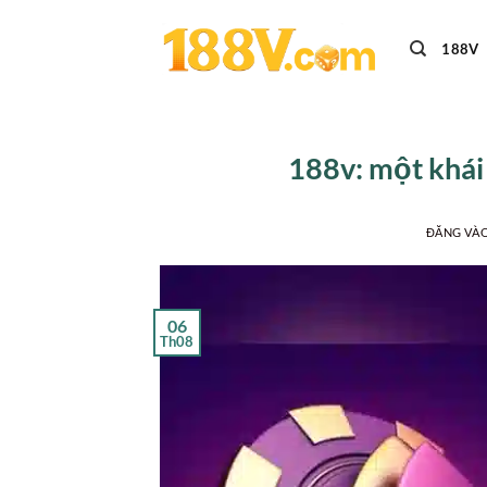
Bỏ
qua
188V
nội
dung
188v: một khái
ĐĂNG VÀ
06
Th08