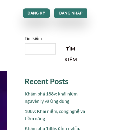
ĐĂNG KÝ
ĐĂNG NHẬP
Tìm kiếm
TÌM
KIẾM
Recent Posts
Khám phá 188v: khái niệm,
nguyên lý và ứng dụng
188v: Khái niệm, công nghệ và
tiềm năng
Khám phá 188v: định nghĩa,