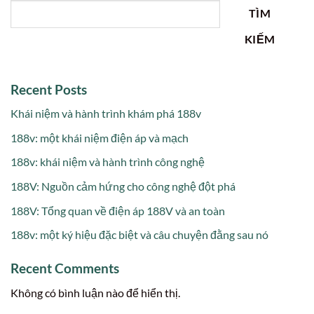
TÌM
KIẾM
Recent Posts
Khái niệm và hành trình khám phá 188v
188v: một khái niệm điện áp và mạch
188v: khái niệm và hành trình công nghệ
188V: Nguồn cảm hứng cho công nghệ đột phá
188V: Tổng quan về điện áp 188V và an toàn
188v: một ký hiệu đặc biệt và câu chuyện đằng sau nó
Recent Comments
Không có bình luận nào để hiển thị.