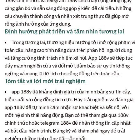
188v chính thức và telegram 188v cho thấy cộng đồng ngày
càng gắn bó và sẵn sàng đóng góp ý kiến để cải tiến. Những
câu chuyện thành công và nhận xét trung thực đã giúp mở
rộng ảnh hưởng của ứng dụng.
Định hướng phát triển và tầm nhìn tương lai
Trong tương lai, thương hiệu hướng tới mở rộng phạm vi
toàn cầu, nâng cao tính năng dựa trên phản hồi người dùng
và tăng cường tính trách nhiệm xã hội. App 188v sẽ tiếp tục
đẩy mạnh nghiên cứu và đổi mới, đảm bảo sự uy tín không
ngừng và mang lại lợi ích cho cộng đồng trên toàn cầu.
Tóm tắt và lời mời trải nghiệm
app 188v đã khẳng định giá trị của mình bằng sự tin cậy,
hiệu suất và cộng đồng tích cực. Hãy trải nghiệm và đánh giá
app 188v để tự mình cảm nhận sự khác biệt và kết nối với
một hệ sinh thái năng động. Bạn có thể tham gia qua 188v
chính thức hoặc telegram 188v để nhận thông tin cập nhật
và bắt đầu hành trình. Đăng ký và khám phá ngay để trải
nghiệm những tính năng đặc sắc nhất.