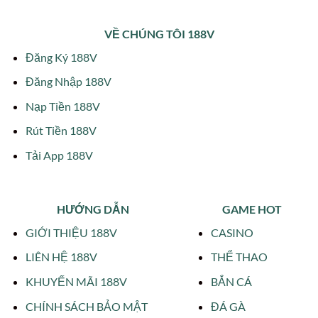
VỀ CHÚNG TÔI 188V
Đăng Ký 188V
Đăng Nhập 188V
Nạp Tiền 188V
Rút Tiền 188V
Tải App 188V
HƯỚNG DẪN
GAME HOT
GIỚI THIỆU 188V
CASINO
LIÊN HỆ 188V
THỂ THAO
KHUYẾN MÃI 188V
BẮN CÁ
CHÍNH SÁCH BẢO MẬT
ĐÁ GÀ