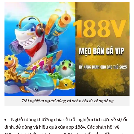
Trải nghiệm người dùng và phản hồi từ cộng đồng
Người dùng thường chia sẻ trải nghiệm tích cực về sự ổn
định, dễ dùng và hiệu quả của app 188v. Các phản hồi về