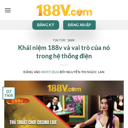
Bỏ
qua
nội
dung
ĐĂNG KÝ
ĐĂNG NHẬP
TIN TỨC 188V
Khái niệm 188v và vai trò của nó
trong hệ thống điện
ĐĂNG VÀO
08/07/2026
BỞI
NGUYỄN THỊ NGỌC LAN
07
Th08