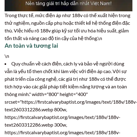
Trong thực tế, mức điện áp như 188v có thể xuất hiện trong
thử nghiệm, nguồn cấp phụ hoặc thiết kế hệ thống điện đặc
thù. Việc hiểu rõ 188v giúp kỹ sư tối ưu hóa hiệu suất, giảm
tổn thất và nâng cao độ tin cậy của hệ thống.
\n
An toàn và tương lai
\n
Quy chuẩn về cách điện, cách ly và bảo vệ người dùng
vẫn là yếu tố then chốt khi làm việc với điện áp cao. Với sự
phát triển của công nghệ, các giá trị như 188v có thể được
tích hợp vào các giải pháp tiết kiệm năng lượng và an toàn
thông minh.
" width="800" height="400"
srcset="https://firstcalvarybaptist.org/images/text/188v/188v
text2603312286.webp 800w,
https://firstcalvarybaptist.org/images/text/188v/188v-
text2603312286.webp 300w,
https://firstcalvarybaptist.org/images/text/188v/188v-