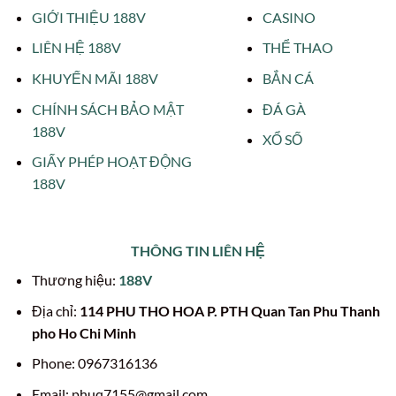
GIỚI THIỆU 188V
CASINO
LIÊN HỆ 188V
THỂ THAO
KHUYẾN MÃI 188V
BẮN CÁ
CHÍNH SÁCH BẢO MẬT
ĐÁ GÀ
188V
XỔ SỐ
GIẤY PHÉP HOẠT ĐỘNG
188V
THÔNG TIN LIÊN HỆ
Thương hiệu:
188V
Địa chỉ:
114 PHU THO HOA P. PTH Quan Tan Phu Thanh
pho Ho Chi Minh
Phone:
0967316136
Email:
phuq7155@gmail.com