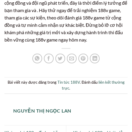
cộng đồng và đội ngũ phát triển, đây là thời điểm lý tưởng để
bạn tham gia và . Hãy thử ngay để trải nghiệm 188v game,
tham gia các sự kiện, theo dõi đánh giá 188v game từ cộng
đồng và tự mình cảm nhận sự khác biệt. Đừng bỏ lỡ cơ hội
khám phá những giá trị mới và xây dựng hành trình thi đấu
bền vững cùng 188v game ngay hôm nay.
Bài viết này được đăng trong
Tin tức 188V
. Đánh dấu
liên kết thường
trực
.
NGUYỄN THỊ NGỌC LAN