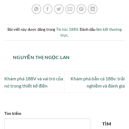
Bài viết này được đăng trong
Tin tức 188V
. Đánh dấu
liên kết thường
trực
.
NGUYỄN THỊ NGỌC LAN
Khám phá 188V và vai trò của
Khám phá bắn cá 188v: trải
nó trong thiết kế điện
nghiệm và đánh giá
Tìm kiếm
TÌM