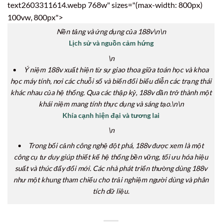
text2603311614.webp 768w" sizes="(max-width: 800px)
100vw, 800px">
Nền tảng và ứng dụng của 188v\n\n
Lịch sử và nguồn cảm hứng
\n
Ý niệm 188v xuất hiện từ sự giao thoa giữa toán học và khoa
học máy tính, nơi các chuỗi số và biến đổi biểu diễn các trạng thái
khác nhau của hệ thống. Qua các thập kỷ, 188v dần trở thành một
khái niệm mang tính thực dụng và sáng tạo.
\n\n
Khía cạnh hiện đại và tương lai
\n
Trong bối cảnh công nghệ đột phá, 188v được xem là một
công cụ tư duy giúp thiết kế hệ thống bền vững, tối ưu hóa hiệu
suất và thúc đẩy đổi mới. Các nhà phát triển thường dùng 188v
như một khung tham chiếu cho trải nghiệm người dùng và phân
tích dữ liệu.