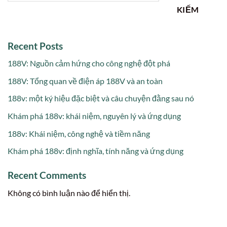
KIẾM
Recent Posts
188V: Nguồn cảm hứng cho công nghệ đột phá
188V: Tổng quan về điện áp 188V và an toàn
188v: một ký hiệu đặc biệt và câu chuyện đằng sau nó
Khám phá 188v: khái niệm, nguyên lý và ứng dụng
188v: Khái niệm, công nghệ và tiềm năng
Khám phá 188v: định nghĩa, tính năng và ứng dụng
Recent Comments
Không có bình luận nào để hiển thị.